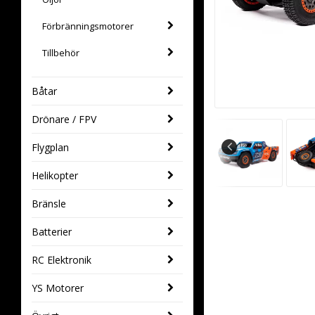
Förbränningsmotorer
Tillbehör
Båtar
Drönare / FPV
Flygplan
Helikopter
Bränsle
Batterier
RC Elektronik
YS Motorer