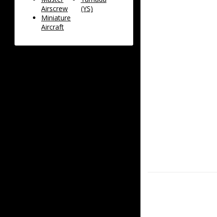
Airscrew
(YS)
Miniature
Aircraft