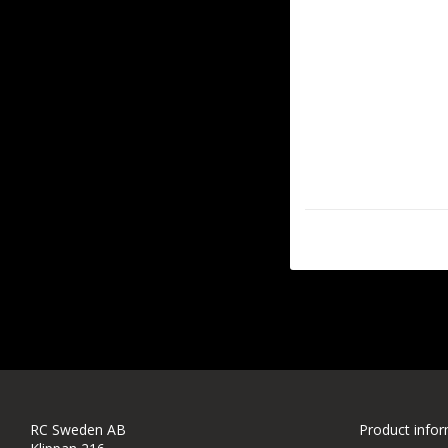
RC Sweden AB
Product info