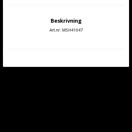
Beskrivning
Art.nr: MSH41047