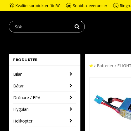
Kvalitetsprodukter för RC
Snabba leveranser
Ring +
PRODUKTER
Batterier
FLIGHT
Bilar
Båtar
Drönare / FPV
Flygplan
Helikopter