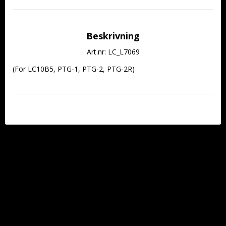
Beskrivning
Art.nr: LC_L7069
(For LC10B5, PTG-1, PTG-2, PTG-2R)