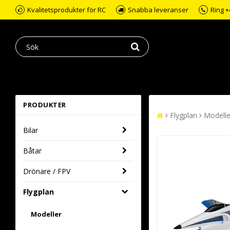
Kvalitetsprodukter för RC
Snabba leveranser
Ring +
PRODUKTER
Flygplan
Modelle
Bilar
Båtar
Drönare / FPV
Flygplan
Modeller