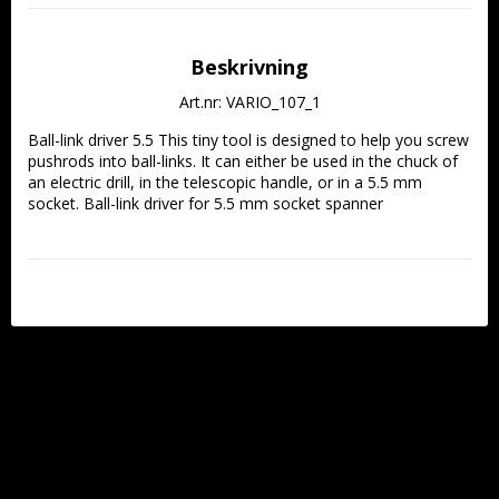
Beskrivning
Art.nr: VARIO_107_1
Ball-link driver 5.5 This tiny tool is designed to help you screw 
pushrods into ball-links. It can either be used in the chuck of 
an electric drill, in the telescopic handle, or in a 5.5 mm 
socket. Ball-link driver for 5.5 mm socket spanner