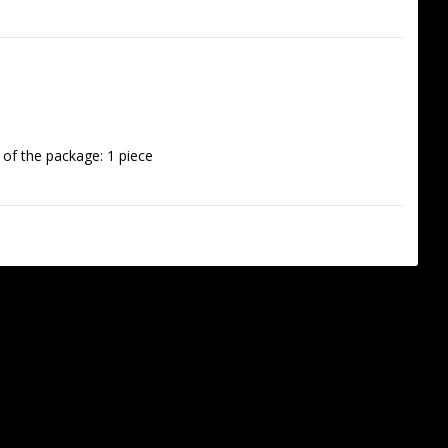
of the package: 1 piece