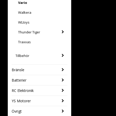
Vario
Walkera
WLtoys
Thunder Tiger
Traxxas
Tillbehör
Bränsle
Batterier
RC Elektronik
YS Motorer
Övrigt