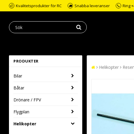
Kvalitetsprodukter för RC
Snabba leveranser
Ring +
PRODUKTER
Helikopter
Reser
Bilar
Båtar
Drönare / FPV
Flygplan
Helikopter