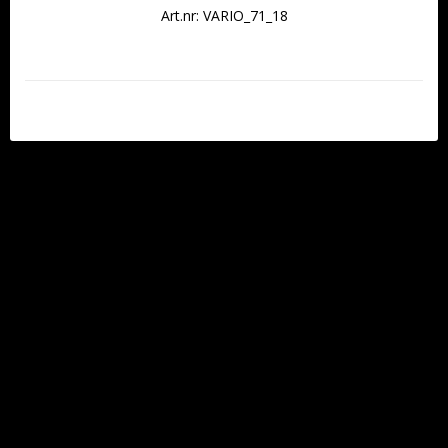
Art.nr: VARIO_71_18