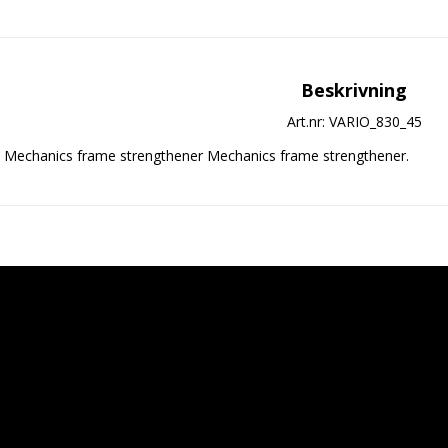
Beskrivning
Art.nr: VARIO_830_45
Mechanics frame strengthener Mechanics frame strengthener.