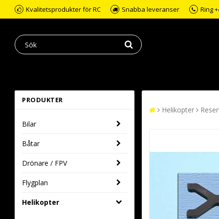
Kvalitetsprodukter för RC
Snabba leveranser
Ring +
PRODUKTER
Helikopter
Reser
Bilar
Båtar
Drönare / FPV
Flygplan
Helikopter