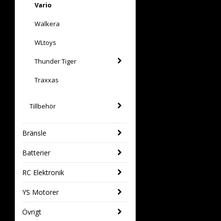
Vario
Walkera
WLtoys
Thunder Tiger
Traxxas
Tillbehör
Bränsle
Batterier
RC Elektronik
YS Motorer
Övrigt