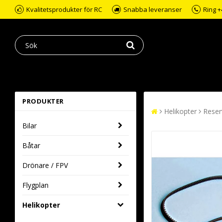
Kvalitetsprodukter för RC
Snabba leveranser
Ring +
PRODUKTER
Helikopter
Reser
Bilar
Båtar
Drönare / FPV
Flygplan
Helikopter