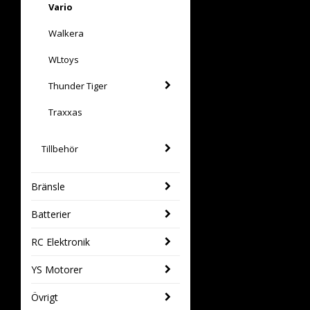
Vario
Walkera
WLtoys
Thunder Tiger
Traxxas
Tillbehör
Bränsle
Batterier
RC Elektronik
YS Motorer
Övrigt