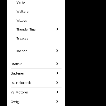
Vario
Walkera
WLtoys
Thunder Tiger
Traxxas
Tillbehör
Bränsle
Batterier
RC Elektronik
YS Motorer
Övrigt