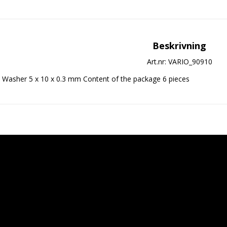
Beskrivning
Art.nr: VARIO_90910
Washer 5 x 10 x 0.3 mm Content of the package 6 pieces