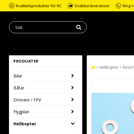
Kvalitetsprodukter för RC
Snabba leveranser
Ring +
PRODUKTER
Helikopter
Reser
Bilar
Båtar
Drönare / FPV
Flygplan
Helikopter