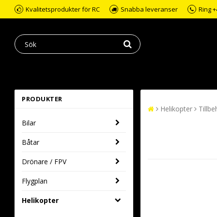
Kvalitetsprodukter för RC
Snabba leveranser
Ring +
PRODUKTER
Helikopter
Tillbe
Bilar
Båtar
Drönare / FPV
Flygplan
Helikopter